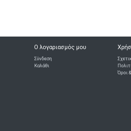
Ο λογαριασμός μου
Χρήσ
Σύνδεση
Σχετι
Καλάθι
Πολιτ
Όροι 