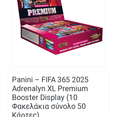
Panini – FIFA 365 2025
Adrenalyn XL Premium
Booster Display (10
Φακελάκια σύνολο 50
Κάρτες)