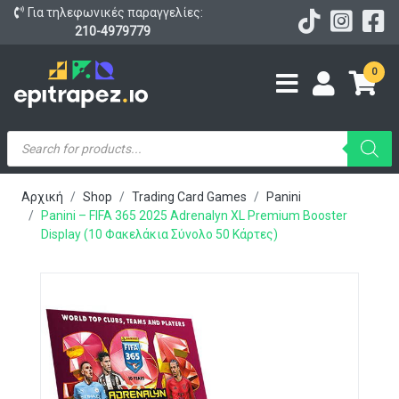
Για τηλεφωνικές παραγγελίες:
210-4979779
0
Products
search
Αρχική
Shop
Trading Card Games
Panini
Panini – FIFA 365 2025 Adrenalyn XL Premium Booster
Display (10 Φακελάκια Σύνολο 50 Κάρτες)