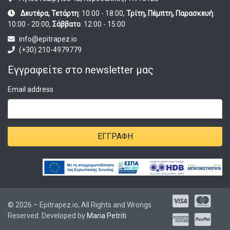
Δευτέρα, Τετάρτη
: 10:00 - 18:00,
Τρίτη, Πέμπτη, Παρασκευή
:
10:00 - 20:00,
Σάββατο
: 12:00 - 15:00
info@epitrapez.io
(+30) 210-4979779
Εγγραφείτε στο newsletter μας
Email address
ΕΓΓΡΑΦΉ
© 2026 – Epitrapez.io, All Rights and Wrongs
Reserved. Developed by
Maria Petriti