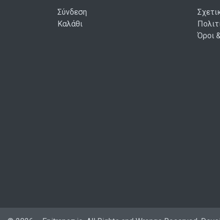
Σύνδεση
Σχετι
Καλάθι
Πολιτ
Όροι 