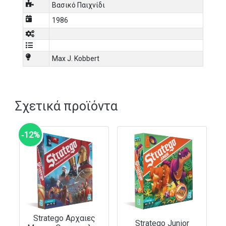
Βασικό Παιχνίδι
1986
Max J. Kobbert
Σχετικά προϊόντα
‑12%
Stratego Αρχαιες
Stratego Junior