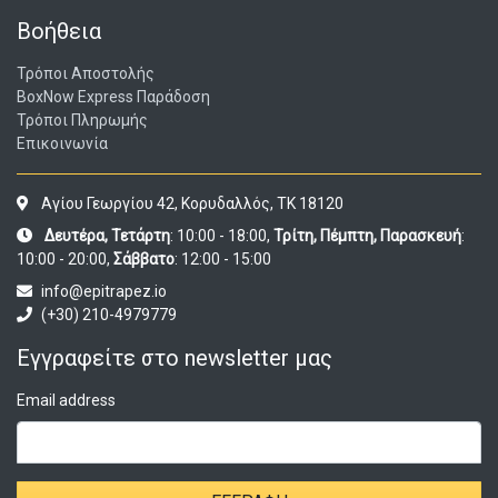
Βοήθεια
Τρόποι Αποστολής
BoxNow Express Παράδοση
Τρόποι Πληρωμής
Επικοινωνία
Αγίου Γεωργίου 42, Κορυδαλλός, ΤΚ 18120
Δευτέρα, Τετάρτη
: 10:00 - 18:00,
Τρίτη, Πέμπτη, Παρασκευή
:
10:00 - 20:00,
Σάββατο
: 12:00 - 15:00
info@epitrapez.io
(+30) 210-4979779
Εγγραφείτε στο newsletter μας
Email address