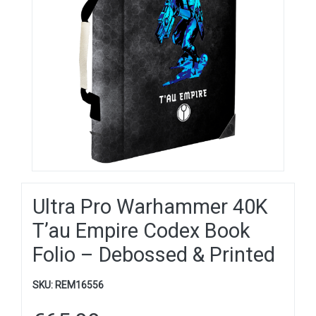
Ultra Pro Warhammer 40K
T’au Empire Codex Book
Folio – Debossed & Printed
SKU:
REM16556