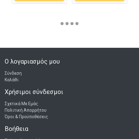
Ο λογαριασμός μου
Σύνδεση
Καλάθι
Χρήσιμοι σύνδεσμοι
Σχετικά Με Εμάς
Πολιτική Απορρήτου
Όροι & Προϋποθέσεις
Βοήθεια