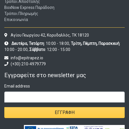
Τρόποι Αποστολής
BoxNow Express Παράδοση
Τρόποι Πληρωμής
Επικοινωνία
Αγίου Γεωργίου 42, Κορυδαλλός, ΤΚ 18120
Δευτέρα, Τετάρτη
: 10:00 - 18:00,
Τρίτη, Πέμπτη, Παρασκευή
:
10:00 - 20:00,
Σάββατο
: 12:00 - 15:00
info@epitrapez.io
(+30) 210-4979779
Εγγραφείτε στο newsletter μας
Email address
ΕΓΓΡΑΦΉ